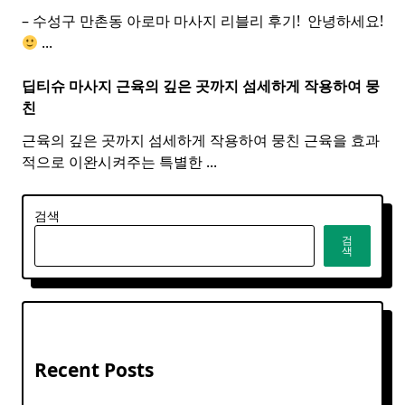
– 수성구 만촌동 아로마 마사지 리블리 후기! ​ 안녕하세요!
...
딥티슈 마사지 근육의 깊은 곳까지 섬세하게 작용하여 뭉
친
근육의 깊은 곳까지 섬세하게 작용하여 뭉친 근육을 효과
적으로 이완시켜주는 특별한
...
검색
검
색
Recent Posts