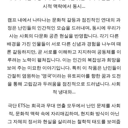
시적 맥락에서 동시…
캠프 내에서 나타나는 문화적 갈등과 점진적인 연대의 과
정은 난민들의 인간적인 모습을 드러내며, 동시에 우리가
사는 사회의 다문화 공존 현실을 반영합니다. 각기 다른
배경을 가진 인물들이 서로 다른 신념과 경험을 나누며 때
론 갈등하지만, 곧 서로를 이해하고 지지하며 공동체를 이
루려는 노력이 펼쳐집니다. 이는 인간의 복잡성과 희망을
보여 주는 미묘한 이야기입니다. 특히 이 작품은 난민들이
간절히 염원하는 ‘영국’이라는 유토피아를 향한 꿈과 도전
을 통해 고립감과 두려움을 점진적으로 드러냅니다. 사회
적 냉대와…
극단 ETS는 희곡과 무대 연출 모두에서 난민 문제를 사회
적, 문화적 맥락 속에 자리매김하며, 현지화 방식이 아닌
그 자체의 정서와 현실을 살리려는 철학적 태도를 보여줍